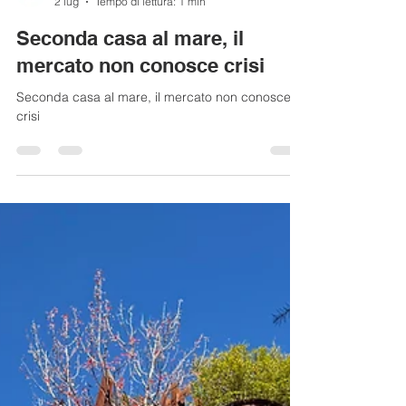
Dimore Studio Immobiliare
2 lug
Tempo di lettura: 1 min
Seconda casa al mare, il
mercato non conosce crisi
Seconda casa al mare, il mercato non conosce
crisi