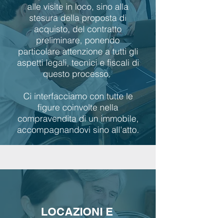
alle visite in loco, sino alla
stesura della proposta di
acquisto, del contratto
preliminare, ponendo
particolare attenzione a tutti gli
aspetti legali, tecnici e fiscali di
questo processo.
Ci interfacciamo con tutte le
figure coinvolte nella
compravendita di un immobile,
accompagnandovi sino all'atto.
LOCAZIONI E