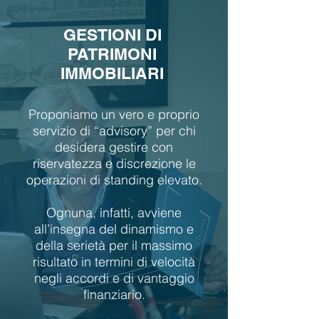
GESTIONI DI
PATRIMONI
IMMOBILIARI
Proponiamo un vero e proprio
servizio di “advisory” per chi
desidera gestire con
riservatezza e discrezione le
operazioni di standing elevato.
Ognuna, infatti, avviene
all’insegna del dinamismo e
della serietà per il massimo
risultato in termini di velocità
negli accordi e di vantaggio
finanziario.