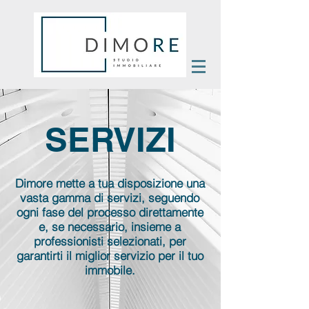
SERVIZI
Dimore mette a tua disposizione una
vasta gamma di servizi, seguendo
ogni fase del processo direttamente
e, se necessario, insieme a
professionisti selezionati, per
garantirti il miglior servizio per il tuo
immobile.