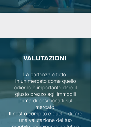
VALUTAZIONI
La partenza è tutto.
In un mercato come quello
odierno è importante dare il
giusto prezzo agli immobili
prima di posizionarli sul
mercato.
Il nostro compito è quello di fare
una valutazione del tuo
immobile esaminandone tutti gli