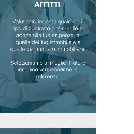
AFFITTI
Valutiamo insieme quale sia il
tipo di contratto che meglio si
adatta alle tue esigenze, a
quelle del tuo immobile e a
quelle del mercato immobiliare.
S
elezioniamo al meglio il futuro
inquilino verificandone le
referenze.