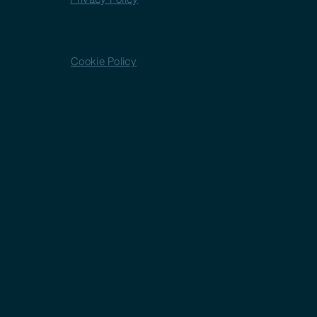
Cookie Policy