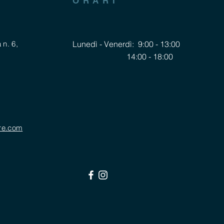
ORARI
 n. 6,
Lunedì - Venerdì: 9:00 - 13:00
14:00 - 18:00
re.com
SUBSCRIBE