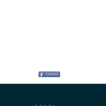
Condividi