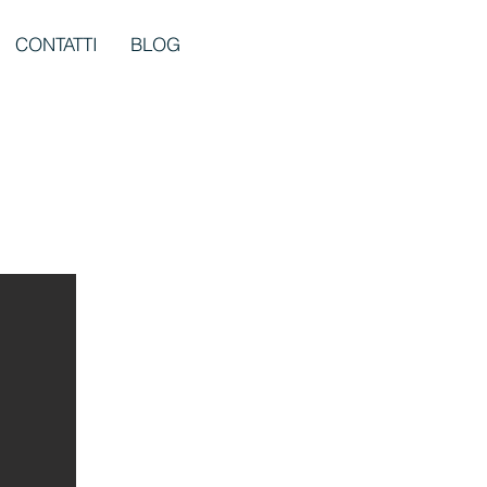
CONTATTI
BLOG