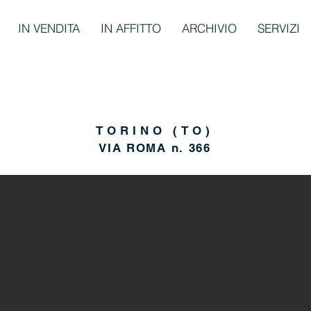
IN VENDITA
IN AFFITTO
ARCHIVIO
SERVIZI
TORINO (TO)
VIA ROMA n. 366