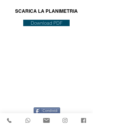
SCARICA LA PLANIMETRIA
Download PDF
Condividi