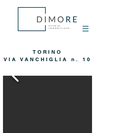
TORINO
VIA VANCHIGLIA n. 10