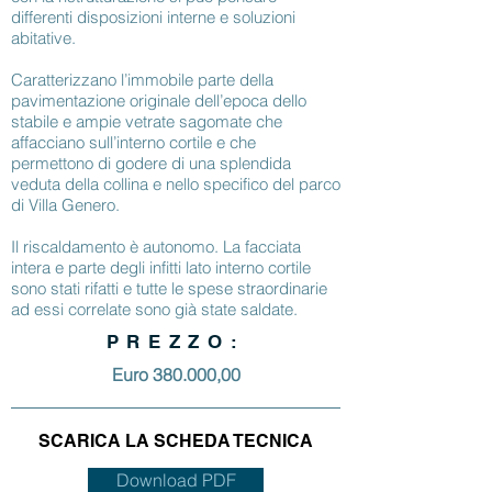
differenti disposizioni interne e soluzioni
abitative.
Caratterizzano l’immobile parte della
pavimentazione originale dell’epoca dello
stabile e ampie vetrate sagomate che
affacciano sull’interno cortile e che
permettono di godere di una splendida
veduta della collina e nello specifico del parco
di Villa Genero.
Il riscaldamento è autonomo. La facciata
intera e parte degli infitti lato interno cortile
sono stati rifatti e tutte le spese straordinarie
ad essi correlate sono già state saldate.
PREZZO:
Euro 380.000,00
SCARICA LA SCHEDA TECNICA
Download PDF