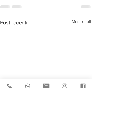
Mostra tutti
Post recenti