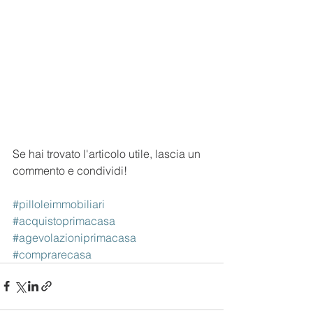
Se hai trovato l'articolo utile, lascia un 
commento e condividi!
#pilloleimmobiliari
#acquistoprimacasa
#agevolazioniprimacasa
#comprarecasa