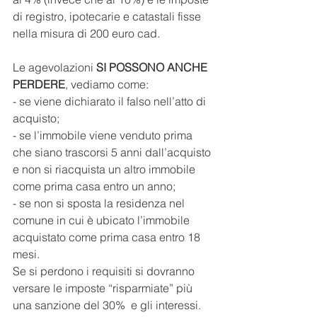
di registro, ipotecarie e catastali fisse 
nella misura di 200 euro cad.
Le agevolazioni
 SI POSSONO ANCHE 
PERDERE
, vediamo come:
- se viene dichiarato il falso nell’atto di 
acquisto;
- se l’immobile viene venduto prima 
che siano trascorsi 5 anni dall’acquisto 
e non si riacquista un altro immobile 
come prima casa entro un anno;
- se non si sposta la residenza nel 
comune in cui è ubicato l’immobile 
acquistato come prima casa entro 18 
mesi.
Se si perdono i requisiti si dovranno 
versare le imposte “risparmiate” più 
una sanzione del 30%  e gli interessi.