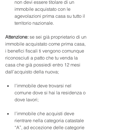
non devi essere titolare di un 
immobile acquistato con le 
agevolazioni prima casa su tutto il 
territorio nazionale. 
Attenzione:
 se sei già proprietario di un 
immobile acquistato come prima casa, 
i benefici fiscali ti vengono comunque 
riconosciuti a patto che tu venda la 
casa che già possiedi entro 12 mesi 
dall’acquisto della nuova;
l’immobile deve trovarsi nel 
comune dove si hai la residenza o 
dove lavori;
l’immobile che acquisti deve 
rientrare nella categoria catastale 
“A”, ad eccezione delle categorie 