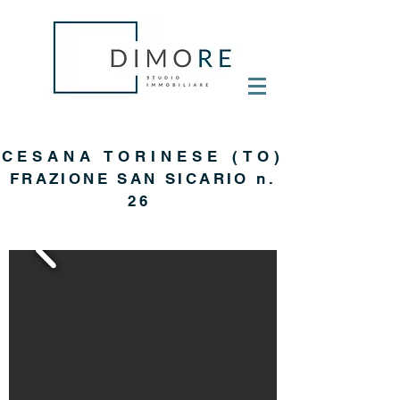
CESANA TORINESE (TO)
FRAZIONE SAN SICARIO n.
26