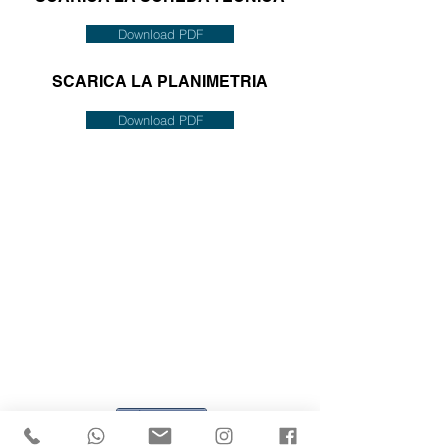
Download PDF
SCARICA LA PLANIMETRIA
Download PDF
Condividi