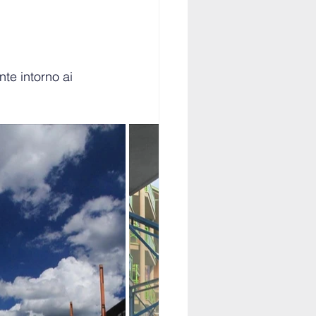
te intorno ai 