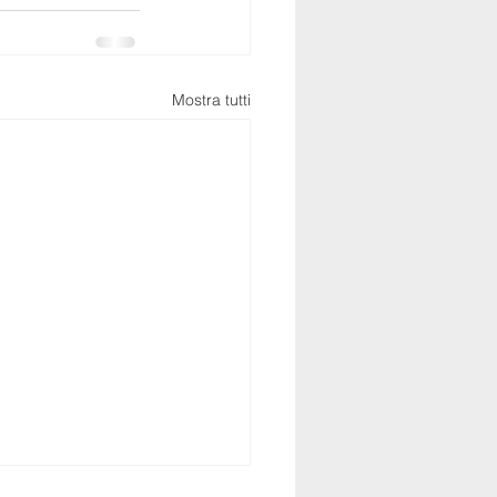
Mostra tutti