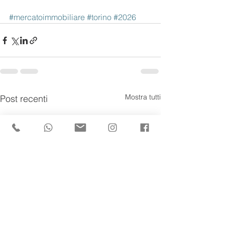
#mercatoimmobiliare
#torino
#2026
Mostra tutti
Post recenti