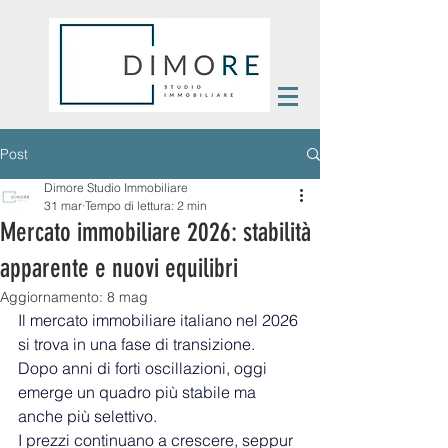
Post
Dimore Studio Immobiliare
31 mar
Tempo di lettura: 2 min
Mercato immobiliare 2026: stabilità
apparente e nuovi equilibri
Aggiornamento:
8 mag
Il mercato immobiliare italiano nel 2026 
si trova in una fase di transizione. 
Dopo anni di forti oscillazioni, oggi 
emerge un quadro più stabile ma 
anche più selettivo.
I prezzi continuano a crescere, seppur 