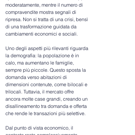
moderatamente, mentre il numero di 
compravendite mostra segnali di 
ripresa. Non si tratta di una crisi, bensì 
di una trasformazione guidata da 
cambiamenti economici e sociali.
Uno degli aspetti più rilevanti riguarda 
la demografia: la popolazione è in 
calo, ma aumentano le famiglie, 
sempre più piccole. Questo sposta la 
domanda verso abitazioni di 
dimensioni contenute, come bilocali e 
trilocali. Tuttavia, il mercato offre 
ancora molte case grandi, creando un 
disallineamento tra domanda e offerta 
che rende le transazioni più selettive.
Dal punto di vista economico, il 