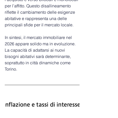
per l’affitto. Questo disallineamento 
riflette il cambiamento delle esigenze 
abitative e rappresenta una delle 
principali sfide per il mercato locale.
In sintesi, il mercato immobiliare nel 
2026 appare solido ma in evoluzione.
La
 capacità di adattarsi ai nuovi 
bisogni abitativi sarà determinante, 
soprattutto in città dinamiche come 
Torino.