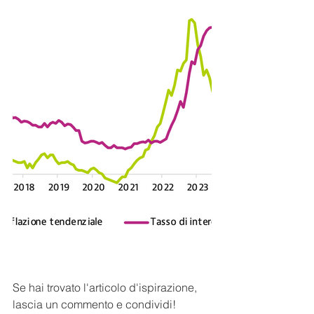
Se hai trovato l'articolo d'ispirazione, 
lascia un commento e condividi!